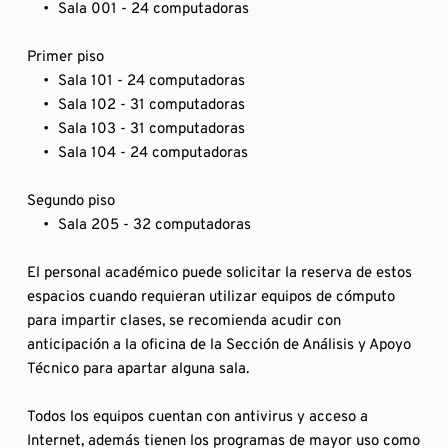
Sala 001 - 24 computadoras
Primer piso
Sala 101 - 24 computadoras 
Sala 102 - 31 computadoras 
Sala 103 - 31 computadoras
Sala 104 - 24 computadoras
Segundo piso
Sala 205 - 32 computadoras
El personal académico puede solicitar la reserva de estos 
espacios cuando requieran utilizar equipos de cómputo 
para impartir clases, se recomienda acudir con 
anticipación a la oficina de la Sección de Análisis y Apoyo 
Técnico para apartar alguna sala.
Todos los equipos cuentan con antivirus y acceso a 
Internet, además tienen los programas de mayor uso como 