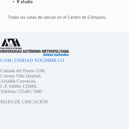
R studio
Todas las salas de ubican en el Centro de Cómputo.
UAM | UNIDAD XOCHIMILCO
Calzada del Hueso 1100,
Colonia Villa Quietud,
Alcaldía Coyoacán,
C.P. 04960, CDMX.
Teléfono 555483 7000
MAPA DE UBICACIÓN