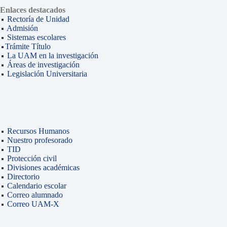
Enlaces destacados
Rectoría de Unidad
Admisión
Sistemas escolares
Trámite Título
La UAM en la investigación
Áreas de investigación
Legislación Universitaria
Recursos Humanos
Nuestro profesorado
TID
Protección civil
Divisiones académicas
Directorio
Calendario escolar
Correo alumnado
Correo UAM-X