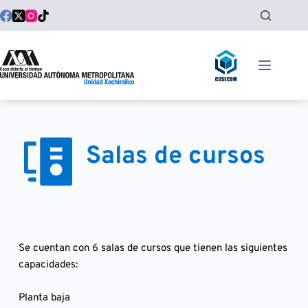
Saltar
al
contenido
Salas de cursos
Se cuentan con 6 salas de cursos que tienen las siguientes 
capacidades:
Planta baja