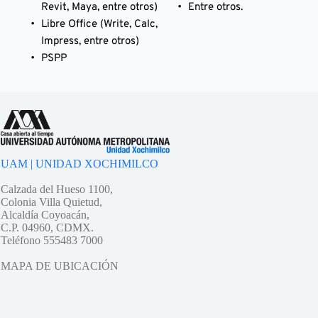
Revit, Maya, entre otros)
Entre otros.
Libre Office (Write, Calc, 
Impress, entre otros)
PSPP
UAM | UNIDAD XOCHIMILCO
Calzada del Hueso 1100,
Colonia Villa Quietud,
Alcaldía Coyoacán,
C.P. 04960, CDMX.
Teléfono 555483 7000
MAPA DE UBICACIÓN