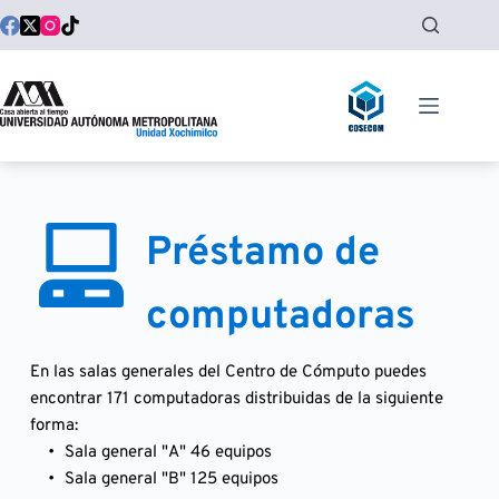
Saltar
al
contenido
Préstamo de 
computadoras
En las salas generales del Centro de Cómputo puedes 
encontrar 171 computadoras distribuidas de la siguiente 
forma:
Sala general "A" 46 equipos 
Sala general "B" 125 equipos 