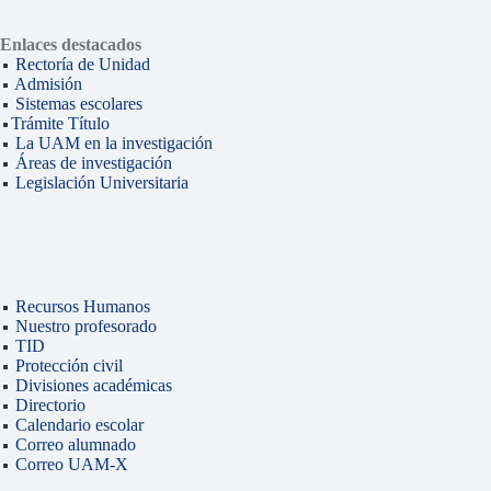
Enlaces destacados
Rectoría de Unidad
Admisión
Sistemas escolares
Trámite Título
La UAM en la investigación
Áreas de investigación
Legislación Universitaria
Recursos Humanos
Nuestro profesorado
TID
Protección civil
Divisiones académicas
Directorio
Calendario escolar
Correo alumnado
Correo UAM-X