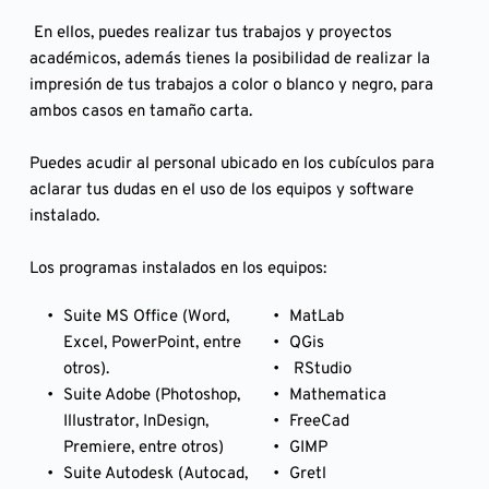
 En ellos, puedes realizar tus trabajos y proyectos 
académicos, además tienes la posibilidad de realizar la 
impresión de tus trabajos a color o blanco y negro, para 
ambos casos en tamaño carta.
Puedes acudir al personal ubicado en los cubículos para 
aclarar tus dudas en el uso de los equipos y software 
instalado.
Los programas instalados en los equipos:
Suite MS Office (Word, 
MatLab
Excel, PowerPoint, entre 
QGis
otros).
 RStudio
Suite Adobe (Photoshop, 
Mathematica
Illustrator, InDesign, 
FreeCad
Premiere, entre otros)
GIMP
Suite Autodesk (Autocad, 
Gretl